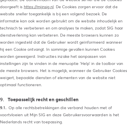
doorgeeft is
https://mijnsig.nl
. De Cookies zorgen ervoor dat de
website sneller toegankelijk is bij een volgend bezoek. De
informatie kan ook worden gebruikt om de website inhoudelijk en
technisch te verbeteren en om analyses te maken, zodat SIG haar
dienstverlening kan verbeteren. De meeste browsers kunnen zo
worden ingesteld dat de Gebruiker wordt geïnformeerd wanneer
hij een Cookie ontvangt. In sommige gevallen kunnen Cookies
worden geweigerd. Instructies inzake het aanpassen van
instellingen zijn te vinden in de menuoptie ‘Help’ in de toolbar van
de meeste browsers. Het is mogelijk, wanneer de Gebruiker Cookie
weigert, bepaalde diensten of elementen van de website niet
optimaal functioneren.
Toepasselijk recht en geschillen
Op alle rechtsbetrekkingen die verband houden met of
voortvloeien uit Mijn SIG en deze Gebruikersvoorwaarden is het
Nederlands recht van toepassing.