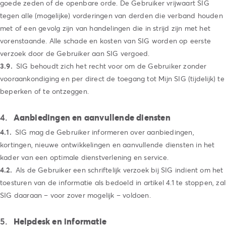
goede zeden of de openbare orde. De Gebruiker vrijwaart SIG
tegen alle (mogelijke) vorderingen van derden die verband houden
met of een gevolg zijn van handelingen die in strijd zijn met het
vorenstaande. Alle schade en kosten van SIG worden op eerste
verzoek door de Gebruiker aan SIG vergoed.
SIG behoudt zich het recht voor om de Gebruiker zonder
vooraankondiging en per direct de toegang tot Mijn SIG (tijdelijk) te
beperken of te ontzeggen.
Aanbiedingen en aanvullende diensten
SIG mag de Gebruiker informeren over aanbiedingen,
kortingen, nieuwe ontwikkelingen en aanvullende diensten in het
kader van een optimale dienstverlening en service.
Als de Gebruiker een schriftelijk verzoek bij SIG indient om het
toesturen van de informatie als bedoeld in artikel 4.1 te stoppen, zal
SIG daaraan – voor zover mogelijk – voldoen.
Helpdesk en informatie