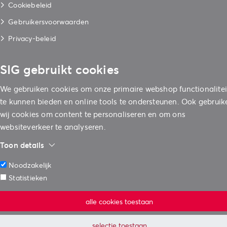
Cookiebeleid
Gebruikersvoorwaarden
Privacy-beleid
SIG gebruikt cookies
We gebruiken cookies om onze primaire webshop functionalite
te kunnen bieden en online tools te ondersteunen. Ook gebruik
wij cookies om content te personaliseren en om ons
websiteverkeer te analyseren.
Toon details
Noodzakelijk
Statistieken
alle cookies toestaan
selectie toestaan