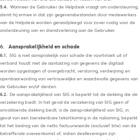
Wanneer de Gebruiker de Helpdesk vraagt om ondersteuning,
stemt hij ermee in dat zijn gegevensbestanden door medewerkers
van de Helpdesk worden geraadpleegd voor zover nodig voor de
ondersteuning van en dienstverlening aan de Gebruiker.
Aansprakelijkheid en schade
SIG is niet aansprakelijk voor schade die voortvloeit uit of
verband houdt met de aantasting van gegevens die digitaal
worden opgeslagen of overgebracht, verstoring, verdwijning en
openbaarwording van vertrouwelijke en waardevolle gegevens van
de Gebruiker en/of derden.
De aansprakelijkheid van SIG is beperkt tot de dekking die de
verzekering biedt. In het geval de verzekering van SIG geen of
onvoldoende dekking biedt, is de aansprakelijkheid van SIG, in
geval van een toerekenbare tekortkoming in de nakoming, beperkt
tot het bedrag van de netto factuurwaarde (exclusief btw) van de
betreffende overeenkomst of, indien deelleveringen zijn