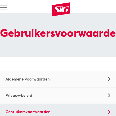
Gebruikersvoorwaard
Algemene voorwaarden
Privacy-beleid
Gebruikersvoorwaarden