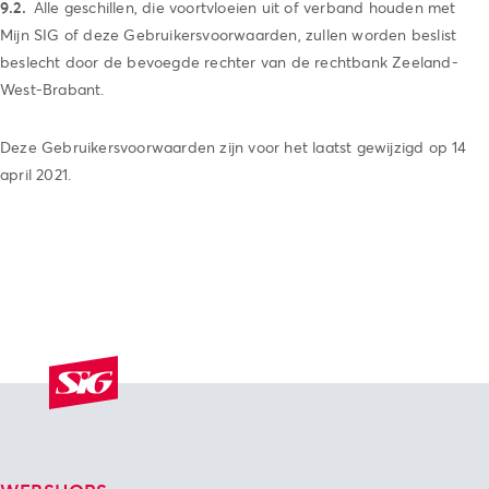
Alle geschillen, die voortvloeien uit of verband houden met
Mijn SIG of deze Gebruikersvoorwaarden, zullen worden beslist
beslecht door de bevoegde rechter van de rechtbank Zeeland-
West-Brabant.
Deze Gebruikersvoorwaarden zijn voor het laatst gewijzigd op 14
april 2021.