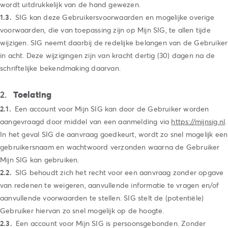
wordt uitdrukkelijk van de hand gewezen.
SIG kan deze Gebruikersvoorwaarden en mogelijke overige
voorwaarden, die van toepassing zijn op Mijn SIG, te allen tijde
wijzigen. SIG neemt daarbij de redelijke belangen van de Gebruiker
in acht. Deze wijzigingen zijn van kracht dertig (30) dagen na de
schriftelijke bekendmaking daarvan.
Toelating
Een account voor Mijn SIG kan door de Gebruiker worden
aangevraagd door middel van een aanmelding via
https://mijnsig.nl
.
In het geval SIG de aanvraag goedkeurt, wordt zo snel mogelijk een
gebruikersnaam en wachtwoord verzonden waarna de Gebruiker
Mijn SIG kan gebruiken.
SIG behoudt zich het recht voor een aanvraag zonder opgave
van redenen te weigeren, aanvullende informatie te vragen en/of
aanvullende voorwaarden te stellen. SIG stelt de (potentiële)
Gebruiker hiervan zo snel mogelijk op de hoogte.
Een account voor Mijn SIG is persoonsgebonden. Zonder