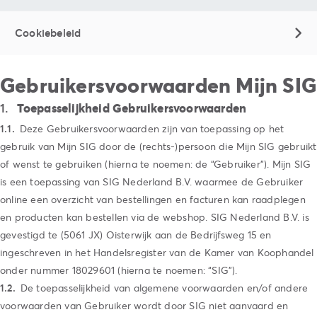
Cookiebeleid
Gebruikersvoorwaarden Mijn SIG
Toepasselijkheid Gebruikersvoorwaarden
Deze Gebruikersvoorwaarden zijn van toepassing op het
gebruik van Mijn SIG door de (rechts-)persoon die Mijn SIG gebruikt
of wenst te gebruiken (hierna te noemen: de “Gebruiker”). Mijn SIG
is een toepassing van SIG Nederland B.V. waarmee de Gebruiker
online een overzicht van bestellingen en facturen kan raadplegen
en producten kan bestellen via de webshop. SIG Nederland B.V. is
gevestigd te (5061 JX) Oisterwijk aan de Bedrijfsweg 15 en
ingeschreven in het Handelsregister van de Kamer van Koophandel
onder nummer 18029601 (hierna te noemen: “SIG”).
De toepasselijkheid van algemene voorwaarden en/of andere
voorwaarden van Gebruiker wordt door SIG niet aanvaard en