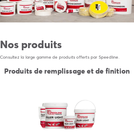
Nos produits
Consultez la large gamme de produits offerts par Speedline.
Produits de remplissage et de finition