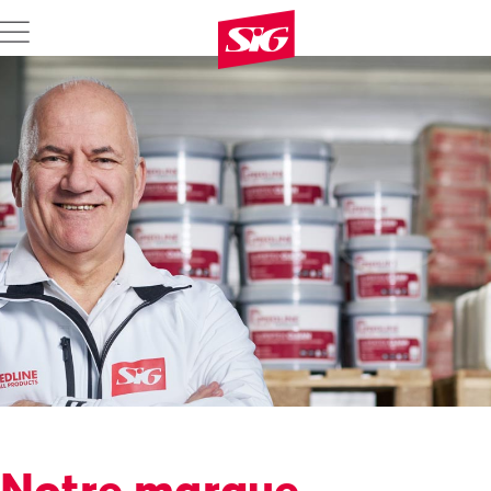
Notre marque