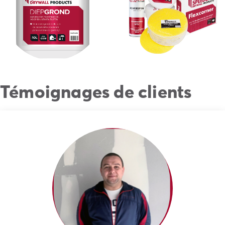
Témoignages de clients