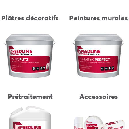
Plâtres décoratifs
Peintures murales
Prétraitement
Accessoires