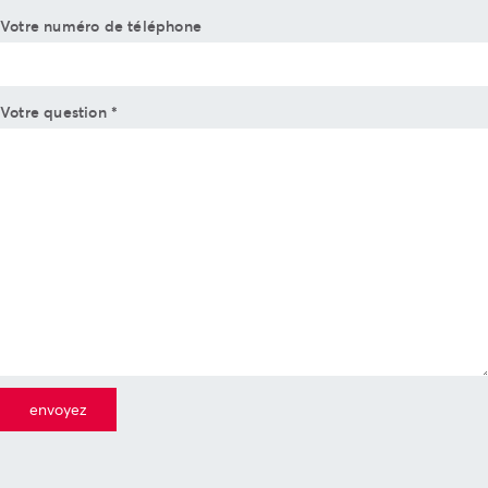
Votre numéro de téléphone
Votre question
*
Alternative: