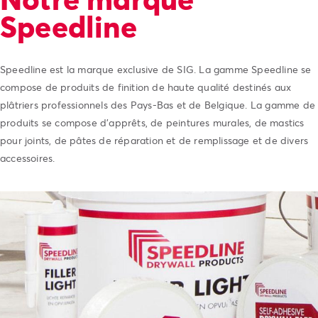
Speedline
Speedline est la marque exclusive de SIG. La gamme Speedline se
compose de produits de finition de haute qualité destinés aux
plâtriers professionnels des Pays-Bas et de Belgique. La gamme de
produits se compose d’apprêts, de peintures murales, de mastics
pour joints, de pâtes de réparation et de remplissage et de divers
accessoires.