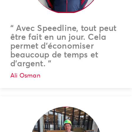
“
Avec Speedline, tout peut
être fait en un jour. Cela
permet d’économiser
beaucoup de temps et
d’argent.
”
Ali Osman