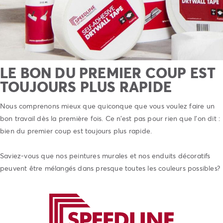
LE BON DU PREMIER COUP EST
TOUJOURS PLUS RAPIDE
Nous comprenons mieux que quiconque que vous voulez faire un
bon travail dès la première fois. Ce n’est pas pour rien que l’on dit :
bien du premier coup est toujours plus rapide.
Saviez-vous que nos peintures murales et nos enduits décoratifs
peuvent être mélangés dans presque toutes les couleurs possibles?