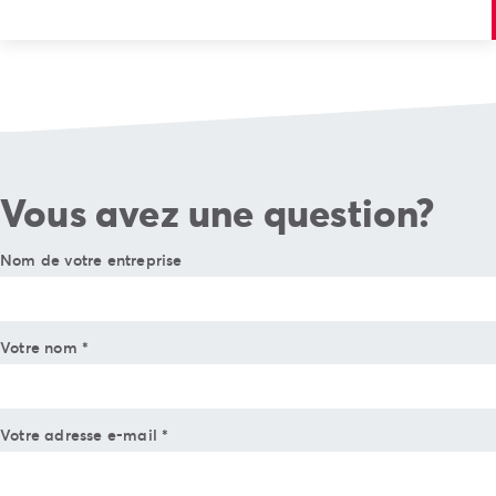
Vous avez une question?
Nom de votre entreprise
Votre nom
*
Votre adresse e-mail
*