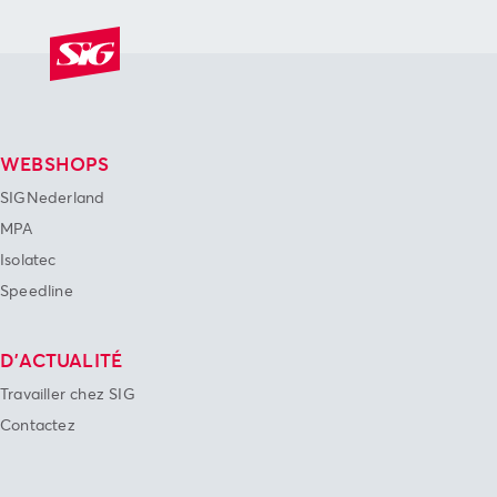
WEBSHOPS
SIGNederland
MPA
Isolatec
Speedline
D'ACTUALITÉ
Travailler chez SIG
Contactez