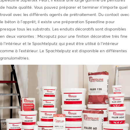
de haute qualité. Vous pouvez préparer et terminer n’importe quel
travail avec les différents agents de prétraitement. Du contact avec
le béton à l’apprêt, il existe une préparation Speedline pour
presque tous les substrats. Les enduits décoratifs sont disponibles
en deux variantes : Microputz pour une finition décorative très fine
à l’intérieur et le Spachtelputz qui peut être utilisé à l’intérieur
comme à l’extérieur. Le Spachtelputz est disponible en différentes
granulométries.