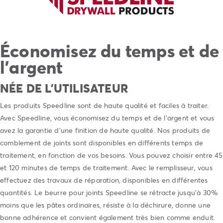
Économisez du temps et de
l’argent
NÉE DE L’UTILISATEUR
Les produits Speedline sont de haute qualité et faciles à traiter.
Avec Speedline, vous économisez du temps et de l’argent et vous
avez la garantie d’une finition de haute qualité. Nos produits de
comblement de joints sont disponibles en différents temps de
traitement, en fonction de vos besoins. Vous pouvez choisir entre 45
et 120 minutes de temps de traitement. Avec le remplisseur, vous
effectuez des travaux de réparation, disponibles en différentes
quantités. Le beurre pour joints Speedline se rétracte jusqu’à 30%
moins que les pâtes ordinaires, résiste à la déchirure, donne une
bonne adhérence et convient également très bien comme enduit.