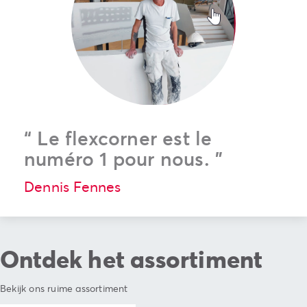
“
Le flexcorner est le
numéro 1 pour nous.
”
Dennis Fennes
Ontdek het assortiment
Bekijk ons ruime assortiment